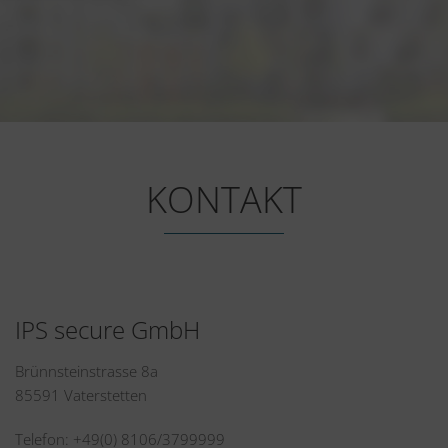
KONTAKT
IPS secure GmbH
Brünnsteinstrasse 8a
85591 Vaterstetten
Telefon: +49(0) 8106/3799999