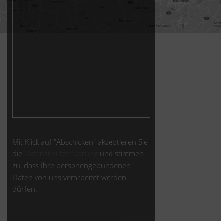
Mit Klick auf "Abschicken" akzeptieren Sie
die
Datenschutzerklärung
und stimmen
zu, dass Ihre personengebundenen
Daten von uns verarbeitet werden
dürfen.